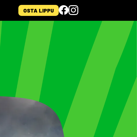
OSTA LIPPU